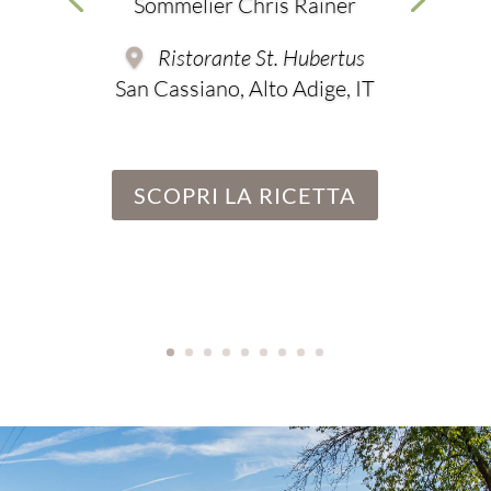
Sommelier Chris Rainer
Ristorante St. Hubertus
San Cassiano, Alto Adige, IT
SCOPRI LA RICETTA