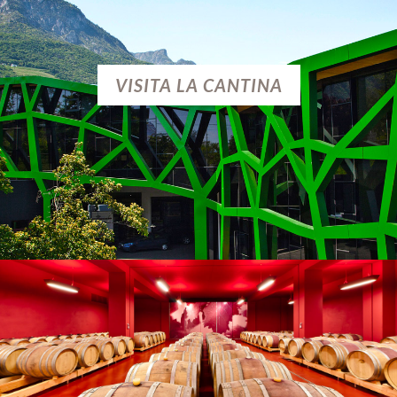
VISITA LA CANTINA