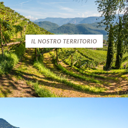
IL NOSTRO TERRITORIO