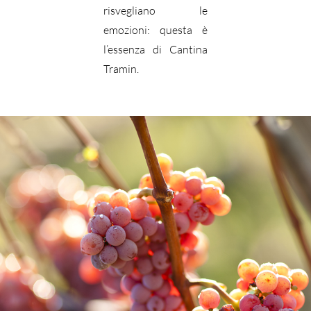
risvegliano le
emozioni: questa è
l’essenza di Cantina
Tramin.