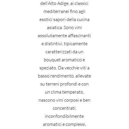
dell’Alto Adige, ai classici
mediterranei fino agli
esotici sapori della cucina
asiatica. Sono vini
assolutamente affascinanti
e distintivi, tipicamente
caratterizzati da un
bouquet aromatico e
speziato. Da vecchie viti a
basso rendimento, allevate
su terreni profondi e con
un clima temperato,
nascono vini corposi e ben
concentrati,
inconfondibilmente
aromatici e complessi,