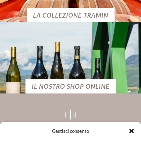
LA COLLEZIONE TRAMIN
IL NOSTRO SHOP ONLINE
Gestisci consenso