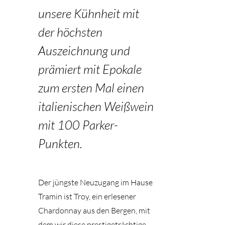
unsere Kühnheit mit
der höchsten
Auszeichnung und
prämiert mit Epokale
zum ersten Mal einen
italienischen Weißwein
mit 100 Parker-
Punkten.
Der jüngste Neuzugang im Hause
Tramin ist Troy, ein erlesener
Chardonnay aus den Bergen, mit
dem wir diese prestigeträchtige