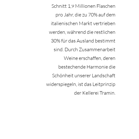
Schnitt 1,9 Millionen Flaschen
pro Jahr, die zu 70% auf dem
italienischen Markt vertrieben
werden, während die restlichen
30% für das Ausland bestimmt
sind. Durch Zusammenarbeit
Weine erschaffen, deren
bestechende Harmonie die
Schönheit unserer Landschaft
widerspiegeln, ist das Leitprinzip
der Kellerei Tramin.