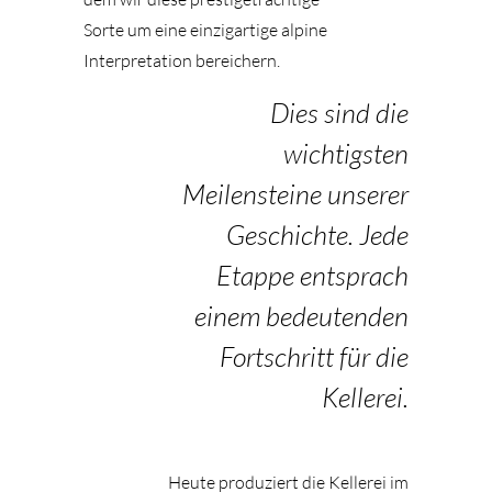
Sorte um eine einzigartige alpine
Interpretation bereichern.
Dies sind die
wichtigsten
Meilensteine unserer
Geschichte. Jede
Etappe entsprach
einem bedeutenden
Fortschritt für die
Kellerei.
Heute produziert die Kellerei im