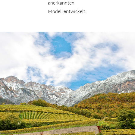
anerkannten
Modell entwickelt.