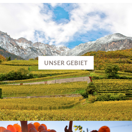
UNSER GEBIET