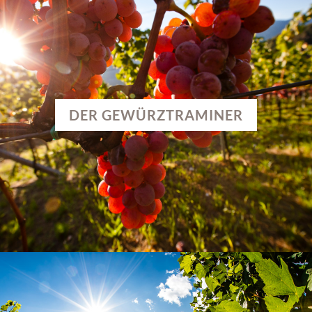
DER GEWÜRZTRAMINER