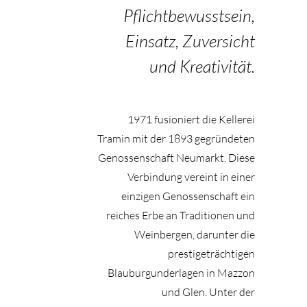
Pflichtbewusstsein,
Einsatz, Zuversicht
und Kreativität.
1971 fusioniert die Kellerei
Tramin mit der 1893 gegründeten
Genossenschaft Neumarkt. Diese
Verbindung vereint in einer
einzigen Genossenschaft ein
reiches Erbe an Traditionen und
Weinbergen, darunter die
prestigeträchtigen
Blauburgunderlagen in Mazzon
und Glen. Unter der