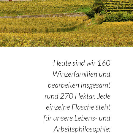
Heute sind wir 160
Winzerfamilien und
bearbeiten insgesamt
rund 270 Hektar. Jede
einzelne Flasche steht
für unsere Lebens- und
Arbeitsphilosophie: