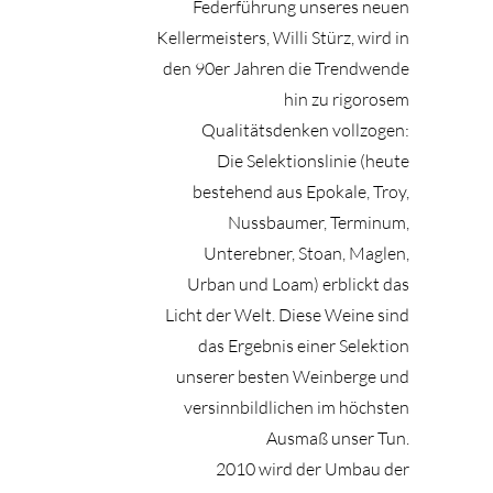
Federführung unseres neuen
Kellermeisters, Willi Stürz, wird in
den 90er Jahren die Trendwende
hin zu rigorosem
Qualitätsdenken vollzogen:
Die Selektionslinie (heute
bestehend aus Epokale, Troy,
Nussbaumer, Terminum,
Unterebner, Stoan, Maglen,
Urban und Loam) erblickt das
Licht der Welt. Diese Weine sind
das Ergebnis einer Selektion
unserer besten Weinberge und
versinnbildlichen im höchsten
Ausmaß unser Tun.
2010 wird der Umbau der