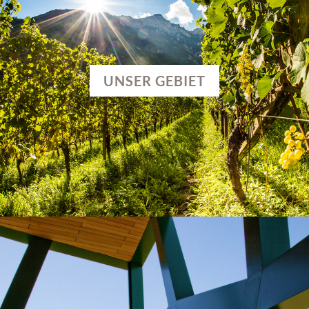
UNSER GEBIET