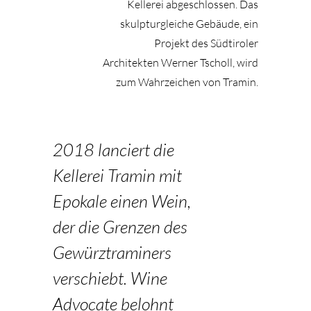
Kellerei abgeschlossen. Das
skulpturgleiche Gebäude, ein
Projekt des Südtiroler
Architekten Werner Tscholl, wird
zum Wahrzeichen von Tramin.
2018 lanciert die
Kellerei Tramin mit
Epokale einen Wein,
der die Grenzen des
Gewürztraminers
verschiebt. Wine
Advocate belohnt