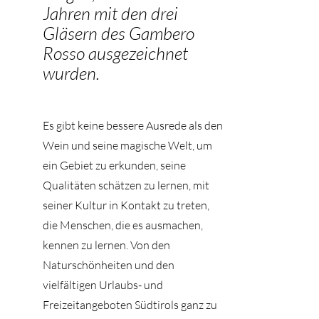
Jahren mit den drei
Gläsern des Gambero
Rosso ausgezeichnet
wurden.
Es gibt keine bessere Ausrede als den
Wein und seine magische Welt, um
ein Gebiet zu erkunden, seine
Qualitäten schätzen zu lernen, mit
seiner Kultur in Kontakt zu treten,
die Menschen, die es ausmachen,
kennen zu lernen. Von den
Naturschönheiten und den
vielfältigen Urlaubs- und
Freizeitangeboten Südtirols ganz zu