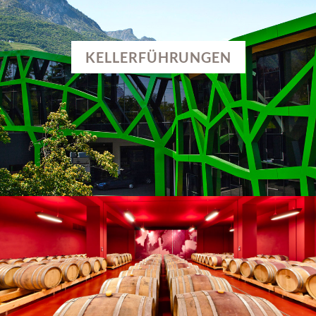
KELLERFÜHRUNGEN