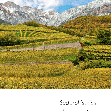
Südtirol ist das