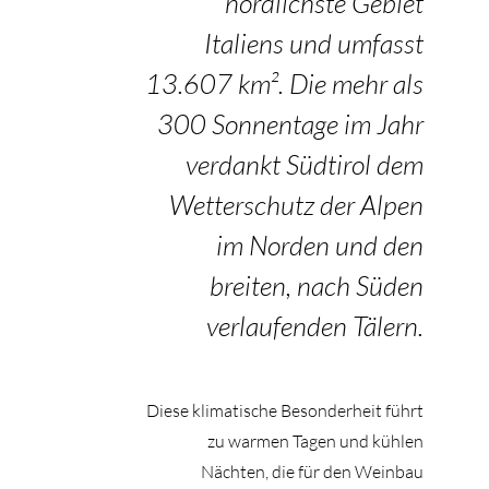
nördlichste Gebiet
Italiens und umfasst
13.607 km². Die mehr als
300 Sonnentage im Jahr
verdankt Südtirol dem
Wetterschutz der Alpen
im Norden und den
breiten, nach Süden
verlaufenden Tälern.
Diese klimatische Besonderheit führt
zu warmen Tagen und kühlen
Nächten, die für den Weinbau