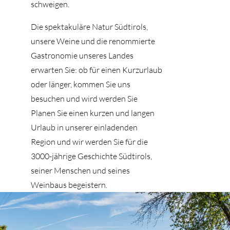
schweigen.
Die spektakuläre Natur Südtirols,
unsere Weine und die renommierte
Gastronomie unseres Landes
erwarten Sie: ob für einen Kurzurlaub
oder länger, kommen Sie uns
besuchen und wird werden Sie
Planen Sie einen kurzen und langen
Urlaub in unserer einladenden
Region und wir werden Sie für die
3000-jährige Geschichte Südtirols,
seiner Menschen und seines
Weinbaus begeistern.