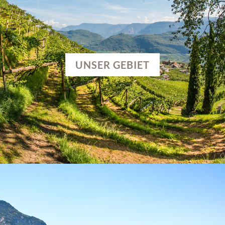
UNSER GEBIET