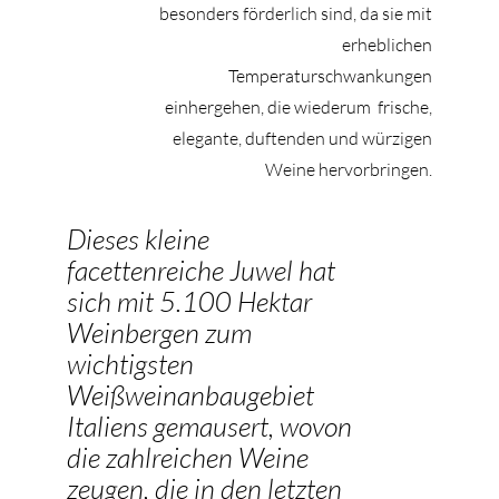
besonders förderlich sind, da sie mit
erheblichen
Temperaturschwankungen
einhergehen, die wiederum frische,
elegante, duftenden und würzigen
Weine hervorbringen.
Dieses kleine
facettenreiche Juwel hat
sich mit 5.100 Hektar
Weinbergen zum
wichtigsten
Weißweinanbaugebiet
Italiens gemausert, wovon
die zahlreichen Weine
zeugen, die in den letzten