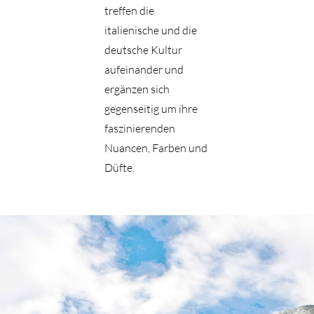
treffen die
italienische und die
deutsche Kultur
aufeinander und
ergänzen sich
gegenseitig um ihre
faszinierenden
Nuancen, Farben und
Düfte.