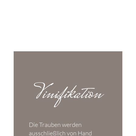
Vinifikation
Die Trauben werden
ausschließlich von Hand