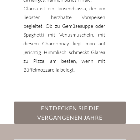
Glarea ist ein Tausendsassa, der am
liebsten herzhafte Vorspeisen
begleitet. Ob zu Gemüsesuppe oder
Spaghetti mit Venusmuscheln, mit
diesem Chardonnay liegt man auf
jerichtig. Himmlisch schmeckt Glarea
zu Pizza, am besten, wenn mit
Büffelmozzarella belegt.
ENTDECKEN SIE DIE
VERGANGENEN JAHRE