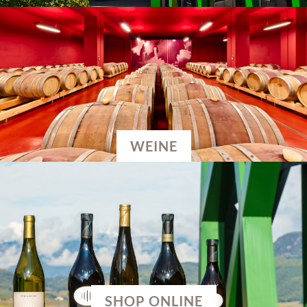
WEINE
SHOP ONLINE