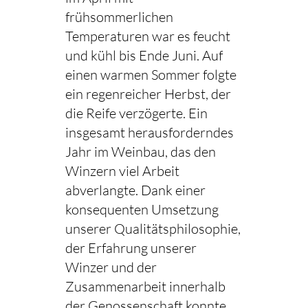
frühsommerlichen
Temperaturen war es feucht
und kühl bis Ende Juni. Auf
einen warmen Sommer folgte
ein regenreicher Herbst, der
die Reife verzögerte. Ein
insgesamt herausforderndes
Jahr im Weinbau, das den
Winzern viel Arbeit
abverlangte. Dank einer
konsequenten Umsetzung
unserer Qualitätsphilosophie,
der Erfahrung unserer
Winzer und der
Zusammenarbeit innerhalb
der Genossenschaft konnte