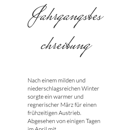
Jahrgangsbes
chreibung
Nach einem milden und
niederschlagsreichen Winter
sorgte ein warmer und
regnerischer März für einen
frühzeitigen Austrieb.
Abgesehen von einigen Tagen
im April mit