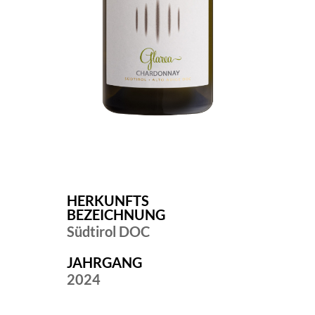
HERKUNFTS
BEZEICHNUNG
Südtirol DOC
JAHRGANG
2024