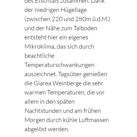
des Etschtals zusammen. Dank
der niedrigen Hügellage
(zwischen 220 und 280m ü.d.M.)
und der Nähe zum Talboden
entsteht hier ein eigenes
Mikroklima, das sich durch
beachtliche
Temperaturschwankungen
auszeichnet. Tagsüber genießen
die Glarea Weinberge die sehr
warmen Temperaturen, die vor
allem in den späten
Nachtstunden und am frühen
Morgen durch kühle Luftmassen
abgelöst werden.