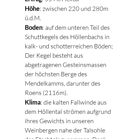
Höhe
: zwischen 220 und 280m
ü.d.M.
Boden
: auf dem unteren Teil des
Schuttkegels des Höllenbachs in
kalk- und schotterreichen Böden;
Der Kegel besteht aus
abgetragenen Gesteinsmassen
der höchsten Berge des
Mendelkamms, darunter des
Roens (2116m).
Klima
: die kalten Fallwinde aus
dem Höllental strömen aufgrund
ihres Gewichts in unseren
Weinbergen nahe der Talsohle