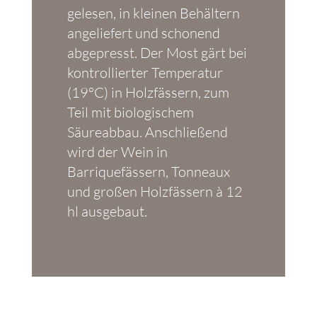
gelesen, in kleinen Behältern
angeliefert und schonend
abgepresst. Der Most gärt bei
kontrollierter Temperatur
(19°C) in Holzfässern, zum
Teil mit biologischem
Säureabbau. Anschließend
wird der Wein in
Barriquefässern, Tonneaux
und großen Holzfässern à 12
hl ausgebaut.