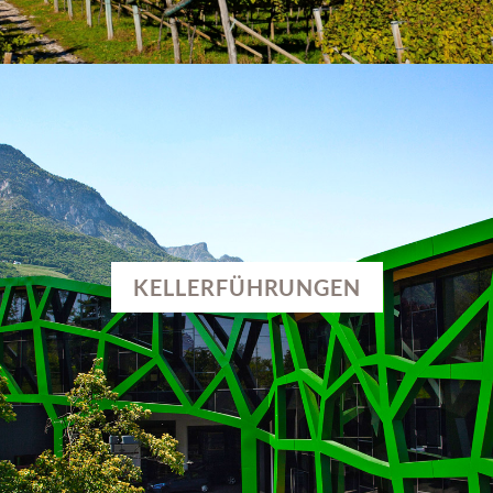
KELLERFÜHRUNGEN