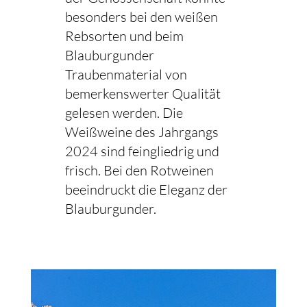
besonders bei den weißen
Rebsorten und beim
Blauburgunder
Traubenmaterial von
bemerkenswerter Qualität
gelesen werden. Die
Weißweine des Jahrgangs
2024 sind feingliedrig und
frisch. Bei den Rotweinen
beeindruckt die Eleganz der
Blauburgunder.