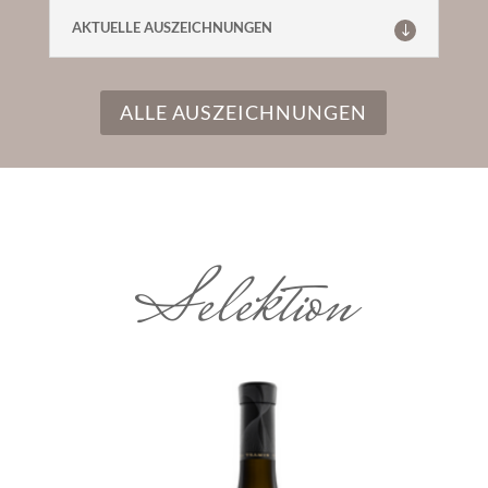
AKTUELLE AUSZEICHNUNGEN
ALLE AUSZEICHNUNGEN
Selektion