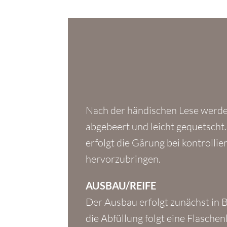
Nach der händischen Lese werden
abgebeert und leicht gequetscht
erfolgt die Gärung bei kontroll
hervorzubringen.
AUSBAU/REIFE
Der Ausbau erfolgt zunächst in 
die Abfüllung folgt eine Flasch