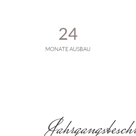
24
MONATE AUSBAU
Jahrgangsbeschr