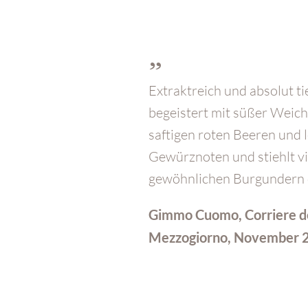
"
Extraktreich und absolut ti
begeistert mit süßer Weich
saftigen roten Beeren und 
Gewürznoten und stiehlt v
gewöhnlichen Burgundern 
Gimmo Cuomo, Corriere d
Mezzogiorno, November 