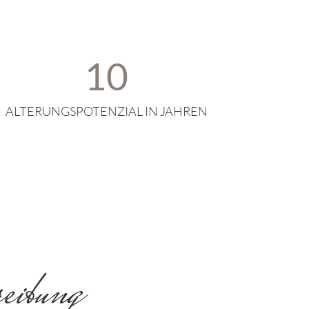
10
ALTERUNGSPOTENZIAL IN JAHREN
eibung