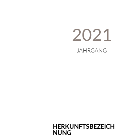
2021
JAHRGANG
HERKUNFTSBEZEICH
NUNG