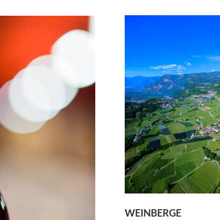
WEINBERGE