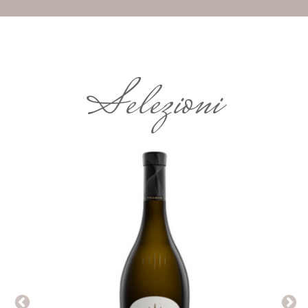
Selezioni