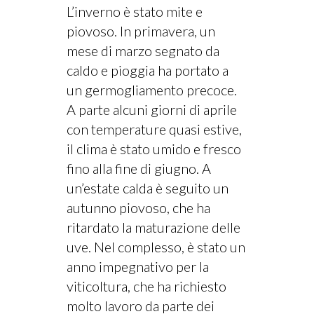
L’inverno è stato mite e
piovoso. In primavera, un
mese di marzo segnato da
caldo e pioggia ha portato a
un germogliamento precoce.
A parte alcuni giorni di aprile
con temperature quasi estive,
il clima è stato umido e fresco
fino alla fine di giugno. A
un’estate calda è seguito un
autunno piovoso, che ha
ritardato la maturazione delle
uve. Nel complesso, è stato un
anno impegnativo per la
viticoltura, che ha richiesto
molto lavoro da parte dei