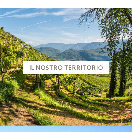
IL NOSTRO TERRITORIO