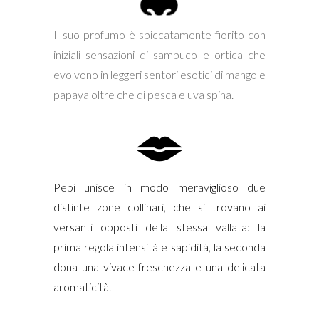
Il suo profumo è spiccatamente fiorito con
iniziali sensazioni di sambuco e ortica che
evolvono in leggeri sentori esotici di mango e
papaya oltre che di pesca e uva spina.
Pepi unisce in modo meraviglioso due
distinte zone collinari, che si trovano ai
versanti opposti della stessa vallata: la
prima regola intensità e sapidità, la seconda
dona una vivace freschezza e una delicata
aromaticità.