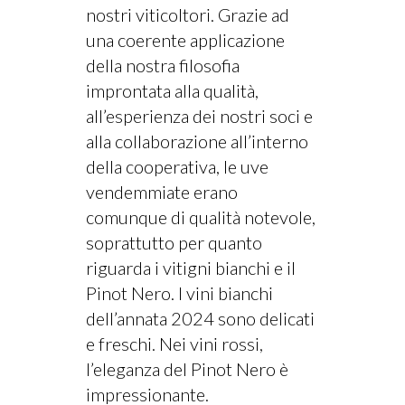
nostri viticoltori. Grazie ad
una coerente applicazione
della nostra filosofia
improntata alla qualità,
all’esperienza dei nostri soci e
alla collaborazione all’interno
della cooperativa, le uve
vendemmiate erano
comunque di qualità notevole,
soprattutto per quanto
riguarda i vitigni bianchi e il
Pinot Nero. I vini bianchi
dell’annata 2024 sono delicati
e freschi. Nei vini rossi,
l’eleganza del Pinot Nero è
impressionante.