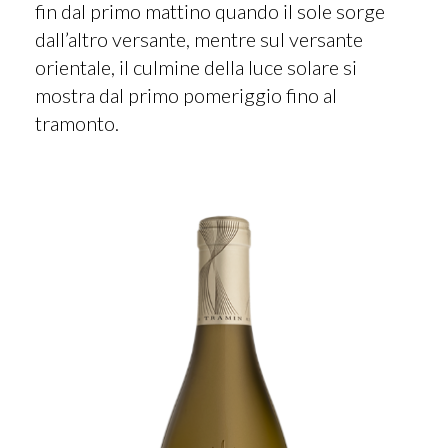
fin dal primo mattino quando il sole sorge
dall’altro versante, mentre sul versante
orientale, il culmine della luce solare si
mostra dal primo pomeriggio fino al
tramonto.