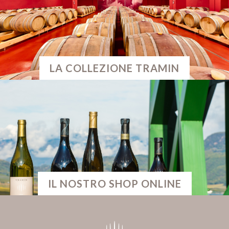
LA COLLEZIONE TRAMIN
IL NOSTRO SHOP ONLINE