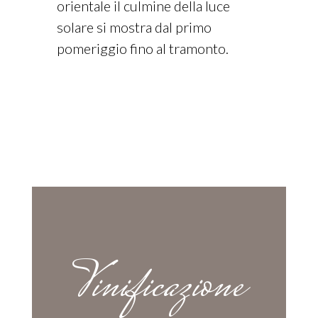
orientale il culmine della luce
solare si mostra dal primo
pomeriggio fino al tramonto.
Vinificazione