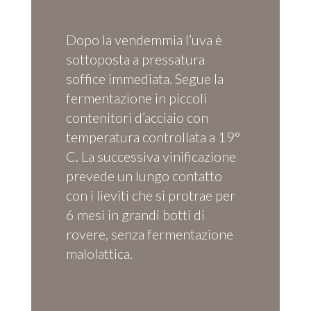
Dopo la vendemmia l’uva è
sottoposta a pressatura
soffice immediata. Segue la
fermentazione in piccoli
contenitori d’acciaio con
temperatura controllata a 19°
C. La successiva vinificazione
prevede un lungo contatto
con i lieviti che si protrae per
6 mesi in grandi botti di
rovere, senza fermentazione
malolattica.