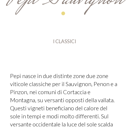
Pepi Sauvignon
I CLASSICI
Pepi nasce in due distinte zone due zone
viticole classiche per il Sauvignon, Penon e a
Pinzon, nei comuni di Cortaccia e
Montagna, su versanti opposti della vallata.
Questi vigneti beneficiano del calore del
sole in tempi e modi molto differenti. Sul
versante occidentale la luce del sole scalda