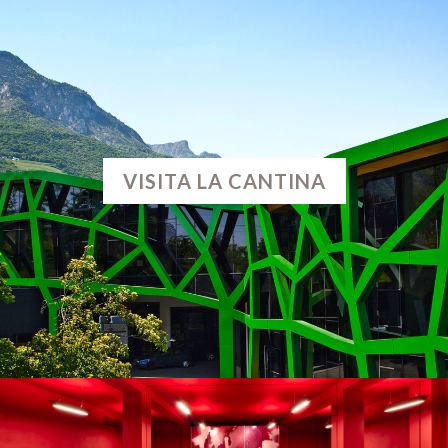
VISITA LA CANTINA