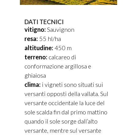
DATI TECNICI
vitigno:
Sauvignon
resa:
55 hl/ha
altitudine:
450 m
terreno:
calcareo di
conformazione argillosa e
ghiaiosa
clima:
i vigneti sono situati sui
versanti opposti della vallata. Sul
versante occidentale la luce del
sole scalda fin dal primo mattino
quando il sole sorge dall’alto
versante, mentre sul versante